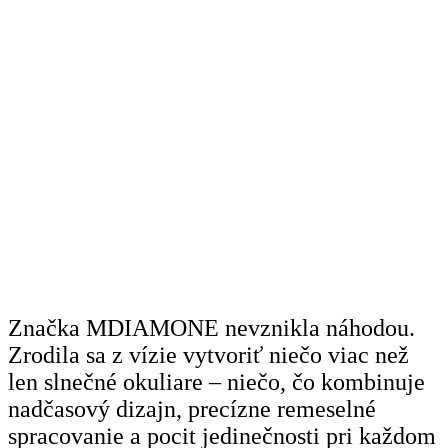
Značka MDIAMONE nevznikla náhodou.
Zrodila sa z vízie vytvoriť niečo viac než
len slnečné okuliare – niečo, čo kombinuje
nadčasový dizajn, precízne remeselné
spracovanie a pocit jedinečnosti pri každom